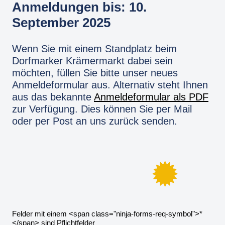
Anmeldungen bis: 10.
September 2025
Wenn Sie mit einem Standplatz beim
Dorfmarker Krämermarkt dabei sein
möchten, füllen Sie bitte unser neues
Anmeldeformular aus. Alternativ steht Ihnen
aus das bekannte
Anmeldeformular als PDF
zur Verfügung. Dies können Sie per Mail
oder per Post an uns zurück senden.
Felder mit einem <span class="ninja-forms-req-symbol">*
</span> sind Pflichtfelder