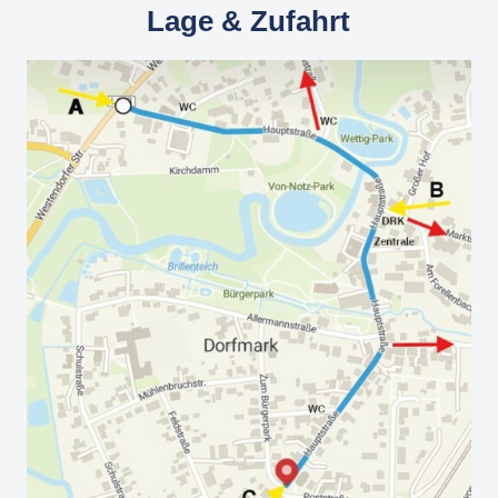
Lage & Zufahrt