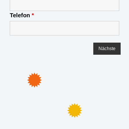
Telefon
*